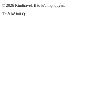
© 2026 Kindtravel. Bảo lưu mọi quyền.
Thiết kế bởi Q