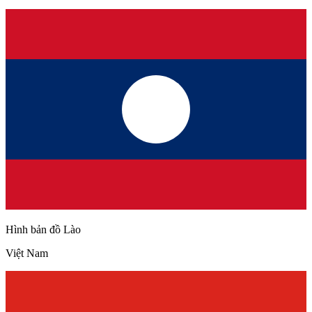
Hình bản đồ Lào
Việt Nam