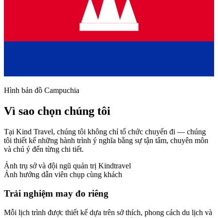
Hình bản đồ Campuchia
Vì sao chọn chúng tôi
Tại Kind Travel, chúng tôi không chỉ tổ chức chuyến đi — chúng
tôi thiết kế những hành trình ý nghĩa bằng sự tận tâm, chuyên môn
và chú ý đến từng chi tiết.
Ảnh trụ sở và đội ngũ quản trị Kindtravel
Ảnh hướng dẫn viên chụp cùng khách
Trải nghiệm may đo riêng
Mỗi lịch trình được thiết kế dựa trên sở thích, phong cách du lịch và