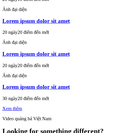
Ảnh đại diện
Lorem ipsum dolor sit amet
20 ngày
20 điểm đến mới
Ảnh đại diện
Lorem ipsum dolor sit amet
20 ngày
20 điểm đến mới
Ảnh đại diện
Lorem ipsum dolor sit amet
30 ngày
20 điểm đến mới
Xem thêm
Video quảng bá Việt Nam
Looking for something different?