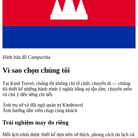
Hình bản đồ Campuchia
Vì sao chọn chúng tôi
Tại Kind Travel, chúng tôi không chỉ tổ chức chuyến đi — chúng
tôi thiết kế những hành trình ý nghĩa bằng sự tận tâm, chuyên môn
và chú ý đến từng chi tiết.
Ảnh trụ sở và đội ngũ quản trị Kindtravel
Ảnh hướng dẫn viên chụp cùng khách
Trải nghiệm may đo riêng
Mỗi lịch trình được thiết kế dựa trên sở thích, phong cách du lịch và