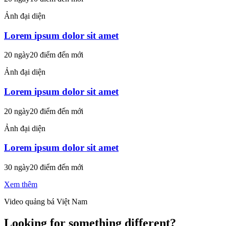
Ảnh đại diện
Lorem ipsum dolor sit amet
20 ngày
20 điểm đến mới
Ảnh đại diện
Lorem ipsum dolor sit amet
20 ngày
20 điểm đến mới
Ảnh đại diện
Lorem ipsum dolor sit amet
30 ngày
20 điểm đến mới
Xem thêm
Video quảng bá Việt Nam
Looking for something different?