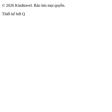
© 2026 Kindtravel. Bảo lưu mọi quyền.
Thiết kế bởi Q