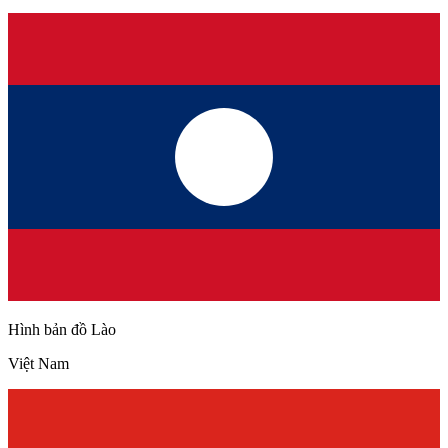
Hình bản đồ Lào
Việt Nam