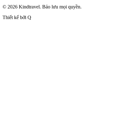
© 2026 Kindtravel. Bảo lưu mọi quyền.
Thiết kế bởi Q