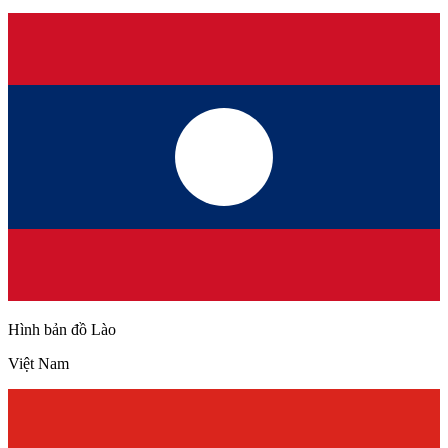
Hình bản đồ Lào
Việt Nam