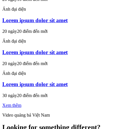
Ảnh đại diện
Lorem ipsum dolor sit amet
20 ngày
20 điểm đến mới
Ảnh đại diện
Lorem ipsum dolor sit amet
20 ngày
20 điểm đến mới
Ảnh đại diện
Lorem ipsum dolor sit amet
30 ngày
20 điểm đến mới
Xem thêm
Video quảng bá Việt Nam
Looking for something different?