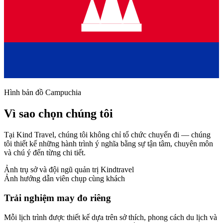
Hình bản đồ Campuchia
Vì sao chọn chúng tôi
Tại Kind Travel, chúng tôi không chỉ tổ chức chuyến đi — chúng
tôi thiết kế những hành trình ý nghĩa bằng sự tận tâm, chuyên môn
và chú ý đến từng chi tiết.
Ảnh trụ sở và đội ngũ quản trị Kindtravel
Ảnh hướng dẫn viên chụp cùng khách
Trải nghiệm may đo riêng
Mỗi lịch trình được thiết kế dựa trên sở thích, phong cách du lịch và